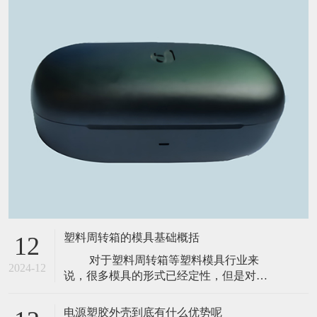
塑料周转箱的模具基础概括
12
对于塑料周转箱等塑料模具行业来
2024-12
说，很多模具的形式已经定性，但是对于
这些定性有多大的了解，那就看个人于这
个塑料行业的用心程度了，下面说下塑料
电源塑胶外壳到底有什么优势呢