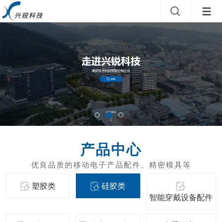
产品中心
塑胶类
硅胶类
智能穿戴设备配件