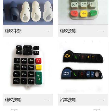
智能穿戴配件
VR 外壳