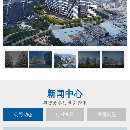
新闻中心
公司动态
行业资讯
常见问题