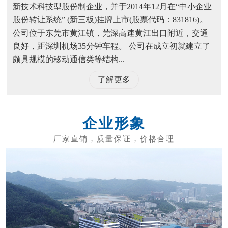
新技术科技型股份制企业，并于2014年12月在“中小企业
股份转让系统” (新三板)挂牌上市(股票代码：831816)。
公司位于东莞市黄江镇，莞深高速黄江出口附近，交通
良好，距深圳机场35分钟车程。 公司在成立初就建立了
颇具规模的移动通信类等结构...
了解更多
企业形象