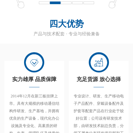
四大优势
产品与技术配套 · 专业与经验兼备
实力雄厚 品质保障
充足货源 放心选择
2014年12月在新三板挂牌上
专业设计、研发、生产移动电
市。具有大规模的移动通信结
子产品配件、穿戴设备配件及
构件研发、生产基地，并拥有
护套等配套产品在行业处于较
优良的生产设备，现代化办公
好位置；公司设有研发技术
设施及专业化、高素质的研
部，由研发技术副总负责，分