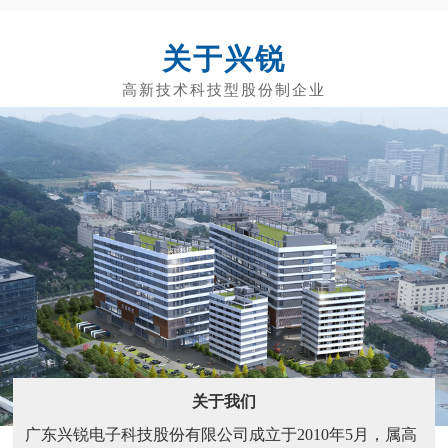
关于兴锐
关于我们
广东兴锐电子科技股份有限公司成立于2010年5月，属高