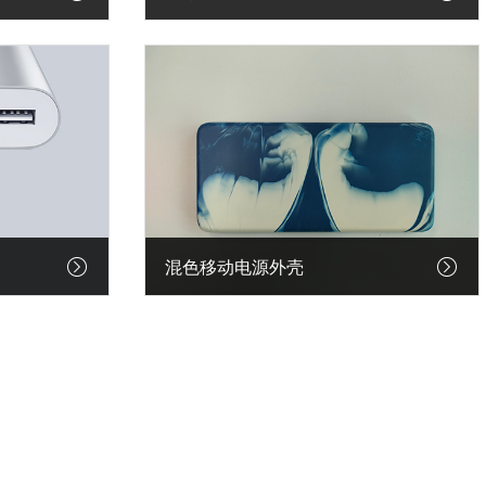
混色移动电源外壳
行业案例