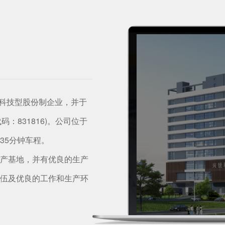
术科技型股份制企业，并于
码：831816)。公司位于
35分钟车程。
产基地，并有优良的生产
伍及优良的工作和生产环