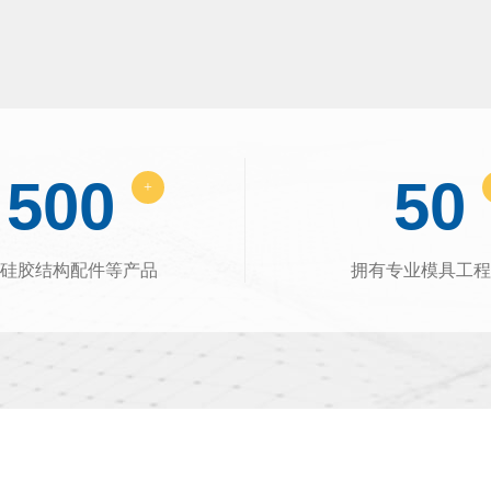
500
50
+
硅胶结构配件等产品
拥有专业模具工程