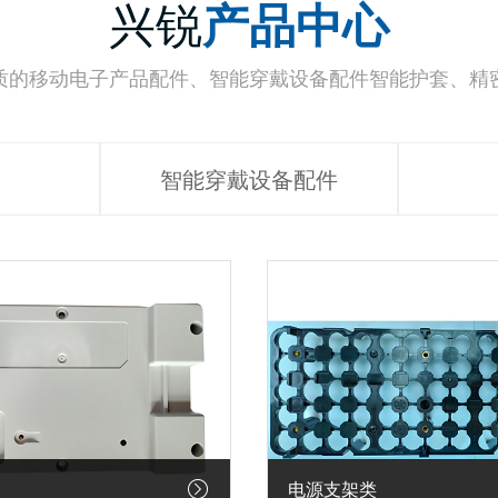
兴锐
产品中心
质的移动电子产品配件、智能穿戴设备配件智能护套、精
智能穿戴设备配件
电源支架类