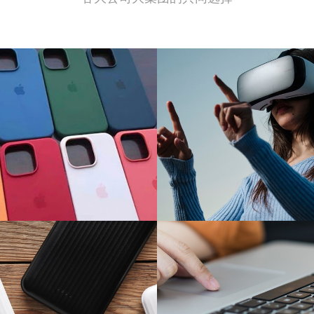
行业案例
行业案例