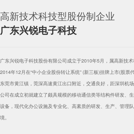
高新技术科技型股份制企业
广东兴锐电子科技
广东兴锐电子科技股份有限公司成立于2010年5月，属高新技
2014年12月在“中小企业股份转让系统” (新三板)挂牌上市(股票代
东莞市黄江镇，莞深高速黄江出口附近，交通良好，距深圳机场
公司在成立初就建立了颇具规模的移动通信类等结构件研发、生
设备，现代化办公设施及专业化、高素质的研发、生产、管理队
境。