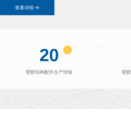
查看详情

20
+
塑胶结构配件生产经验
塑胶