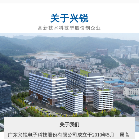
关于兴锐
关于我们
广东兴锐电子科技股份有限公司成立于2010年5月，属高