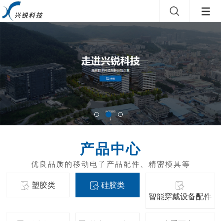
产品中心
塑胶类
硅胶类
智能穿戴设备配件