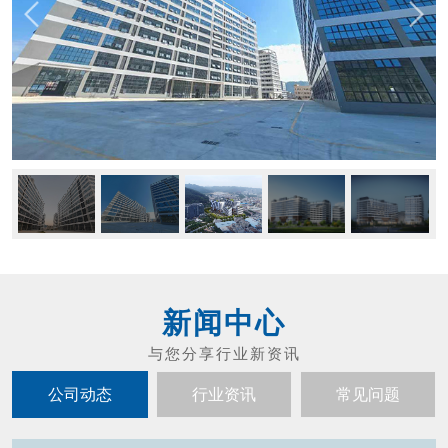
新闻中心
公司动态
行业资讯
常见问题