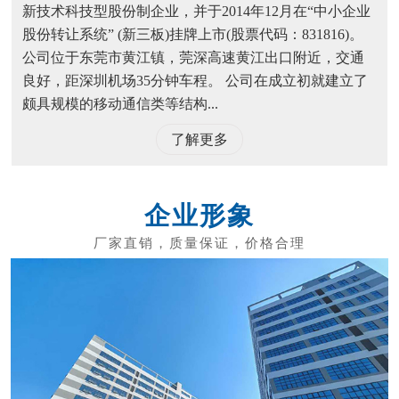
新技术科技型股份制企业，并于2014年12月在“中小企业
股份转让系统” (新三板)挂牌上市(股票代码：831816)。
公司位于东莞市黄江镇，莞深高速黄江出口附近，交通
良好，距深圳机场35分钟车程。 公司在成立初就建立了
颇具规模的移动通信类等结构...
了解更多
企业形象