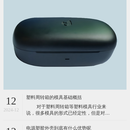
塑料周转箱的模具基础概括
12
对于塑料周转箱等塑料模具行业来
2024-12
说，很多模具的形式已经定性，但是对于
这些定性有多大的了解，那就看个人于这
个塑料行业的用心程度了，下面说下塑料
电源塑胶外壳到底有什么优势呢