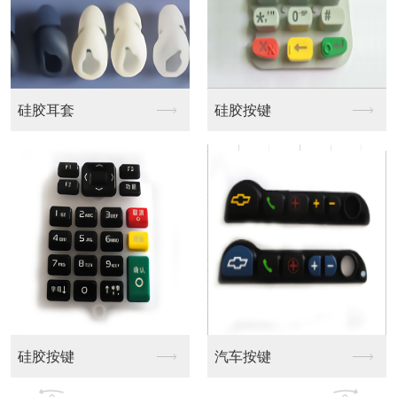
智能穿戴配件
VR 外壳