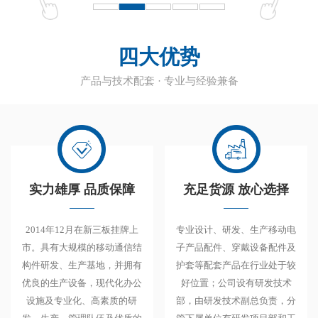
四大优势
产品与技术配套 · 专业与经验兼备
实力雄厚 品质保障
充足货源 放心选择
2014年12月在新三板挂牌上
专业设计、研发、生产移动电
市。具有大规模的移动通信结
子产品配件、穿戴设备配件及
构件研发、生产基地，并拥有
护套等配套产品在行业处于较
优良的生产设备，现代化办公
好位置；公司设有研发技术
设施及专业化、高素质的研
部，由研发技术副总负责，分